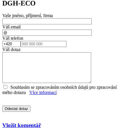
DGH-ECO
Vaše jméno, příjmení, firma
Váš email
Váš telefon
Váš dotaz
Souhlasím se zpracováním osobních údajů pro zpracování
mého dotazu
Více informací
Vložit komentář