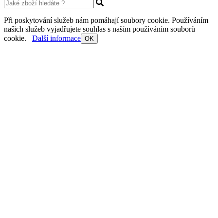
Při poskytování služeb nám pomáhají soubory cookie. Používáním
našich služeb vyjadřujete souhlas s naším používáním souborů
cookie.
Další informace