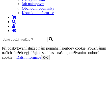
Jak nakupovat
Obchodní podmínky
Kontaktní informace
Při poskytování služeb nám pomáhají soubory cookie. Používáním
našich služeb vyjadřujete souhlas s naším používáním souborů
cookie.
Další informace