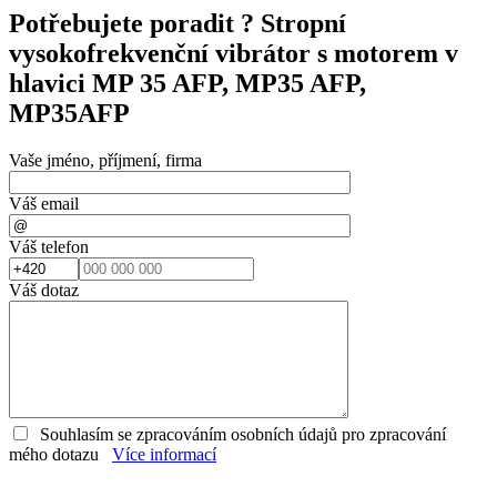
Potřebujete poradit ?
Stropní
vysokofrekvenční vibrátor s motorem v
hlavici MP 35 AFP, MP35 AFP,
MP35AFP
Vaše jméno, příjmení, firma
Váš email
Váš telefon
Váš dotaz
Souhlasím se zpracováním osobních údajů pro zpracování
mého dotazu
Více informací