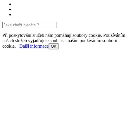
Při poskytování služeb nám pomáhají soubory cookie. Používáním
našich služeb vyjadřujete souhlas s naším používáním souborů
cookie.
Další informace