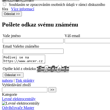
Souhlasím se zpracováním osobních údajů v rámci diskuzního
fóra
Více informací
Pošlete odkaz svému známénu
Vaše jméno
Váš email
Email Vašeho známého
Opište kód z obrázku
nahoru
|
Tisk stránky
Vyhledávání zboží
Kategorie
Levné elektrocentrály
Odvlhčovače Master